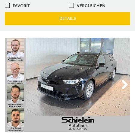
FAVORIT
VERGLEICHEN
DETAILS