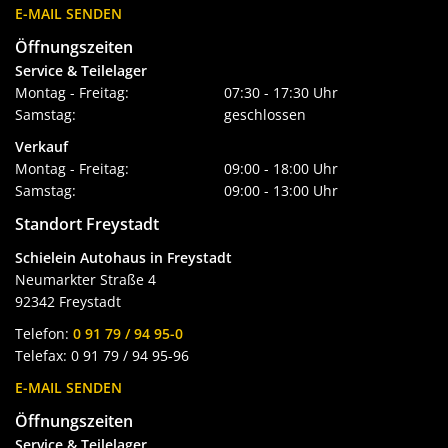
E-MAIL SENDEN
Öffnungszeiten
Service & Teilelager
Montag - Freitag:
07:30 - 17:30 Uhr
Samstag:
geschlossen
Verkauf
Montag - Freitag:
09:00 - 18:00 Uhr
Samstag:
09:00 - 13:00 Uhr
Standort Freystadt
Schielein Autohaus in Freystadt
Neumarkter Straße 4
92342 Freystadt
Telefon:
0 91 79 / 94 95-0
Telefax: 0 91 79 / 94 95-96
E-MAIL SENDEN
Öffnungszeiten
Service & Teilelager