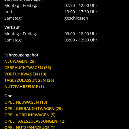
Montag - Freitag:
07:30 - 12:00 Uhr
und
13:00 - 17:30 Uhr
Samstag:
geschlossen
Verkauf
Montag - Freitag:
09:00 - 18:00 Uhr
Samstag:
09:00 - 13:00 Uhr
Fahrzeugangebot
NEUWAGEN (25)
GEBRAUCHTWAGEN (36)
VORFÜHRWAGEN (10)
TAGESZULASSUNGEN (26)
NUTZFAHRZEUGE (1)
Opel
OPEL NEUWAGEN (10)
OPEL GEBRAUCHTWAGEN (25)
OPEL VORFÜHRWAGEN (5)
OPEL TAGESZULASSUNGEN (12)
OPEL NUTZFAHRZEUGE (1)