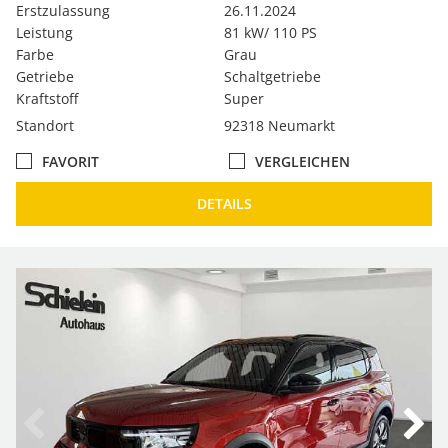
Erstzulassung
26.11.2024
Leistung
81 kW/ 110 PS
Farbe
Grau
Getriebe
Schaltgetriebe
Kraftstoff
Super
Standort
92318 Neumarkt
FAVORIT
VERGLEICHEN
DETAILS