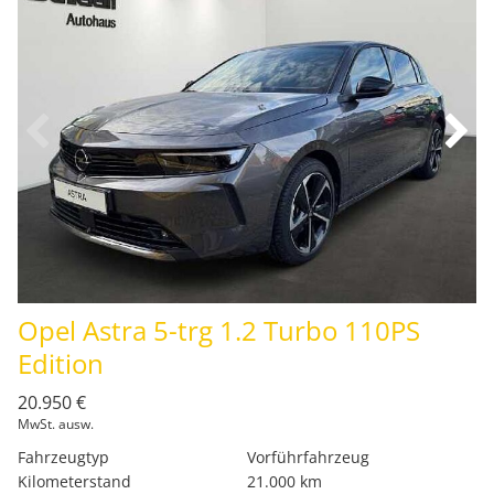
Opel Astra 5-trg 1.2 Turbo 110PS
Edition
20.950 €
MwSt. ausw.
Fahrzeugtyp
Vorführfahrzeug
Kilometerstand
21.000 km