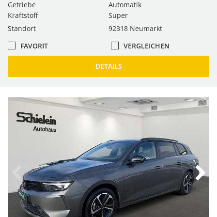
Getriebe
Automatik
Kraftstoff
Super
Standort
92318 Neumarkt
FAVORIT
VERGLEICHEN
DETAILS