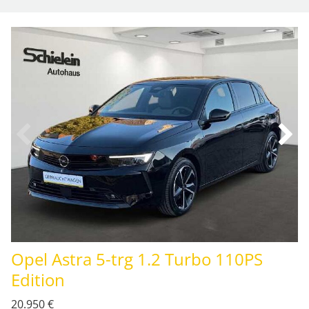
Opel Astra 5-trg 1.2 Turbo 110PS
Edition
20.950 €