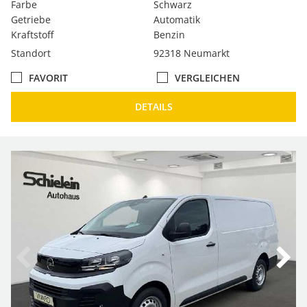
Farbe
Schwarz
Getriebe
Automatik
Kraftstoff
Benzin
Standort
92318 Neumarkt
FAVORIT
VERGLEICHEN
DETAILS