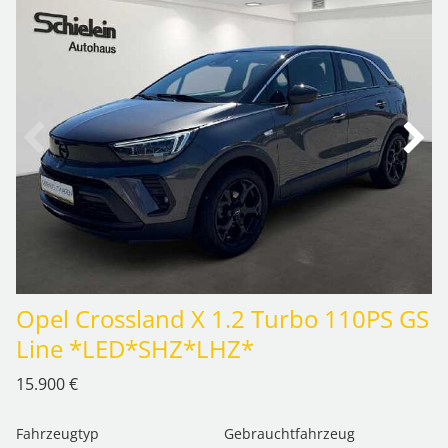
Opel Crossland X 1.2 Turbo 110PS GS
Line *LED*SHZ*LHZ*
15.900 €
Fahrzeugtyp
Gebrauchtfahrzeug