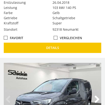
Erstzulassung
26.04.2018
Leistung
103 kW/ 140 PS
Farbe
Gelb
Getriebe
Schaltgetriebe
Kraftstoff
Super
Standort
92318 Neumarkt
FAVORIT
VERGLEICHEN
DETAILS