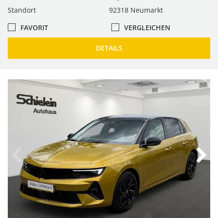
Standort
92318 Neumarkt
FAVORIT
VERGLEICHEN
DETAILS