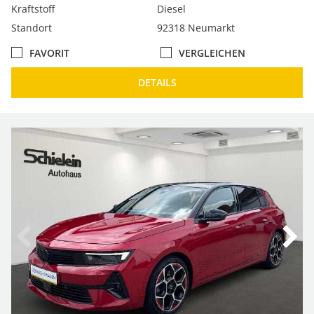
Kraftstoff
Diesel
Standort
92318 Neumarkt
FAVORIT
VERGLEICHEN
DETAILS