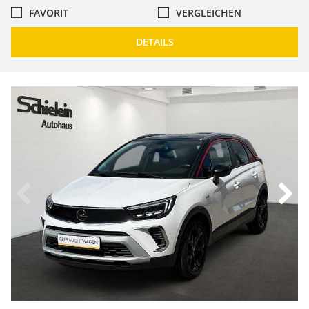
FAVORIT
VERGLEICHEN
DETAILS