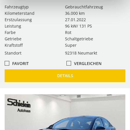
Fahrzeugtyp
Gebrauchtfahrzeug
Kilometerstand
36.000 km
Erstzulassung
27.01.2022
Leistung
96 kW/ 131 PS
Farbe
Rot
Getriebe
Schaltgetriebe
Kraftstoff
Super
Standort
92318 Neumarkt
FAVORIT
VERGLEICHEN
DETAILS