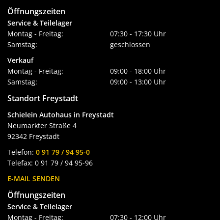
Öffnungszeiten
Service & Teilelager
Montag - Freitag:
07:30 - 17:30 Uhr
Samstag:
geschlossen
Verkauf
Montag - Freitag:
09:00 - 18:00 Uhr
Samstag:
09:00 - 13:00 Uhr
Standort Freystadt
Schielein Autohaus in Freystadt
Neumarkter Straße 4
92342 Freystadt
Telefon:
0 91 79 / 94 95-0
Telefax: 0 91 79 / 94 95-96
E-MAIL SENDEN
Öffnungszeiten
Service & Teilelager
Montag - Freitag:
07:30 - 12:00 Uhr