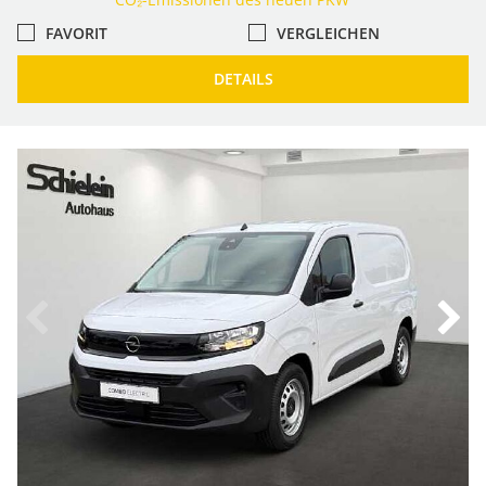
FAVORIT
VERGLEICHEN
DETAILS