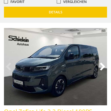
FAVORIT
VERGLEICHEN
DETAILS