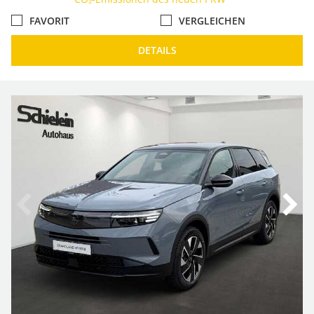
FAVORIT
VERGLEICHEN
DETAILS