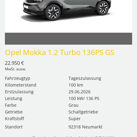
Opel Mokka 1.2 Turbo 136PS GS
22.950 €
MwSt. ausw.
Fahrzeugtyp
Tageszulassung
Kilometerstand
100 km
Erstzulassung
29.06.2026
Leistung
100 kW/ 136 PS
Farbe
Grau
Getriebe
Schaltgetriebe
Kraftstoff
Super
Standort
92318 Neumarkt