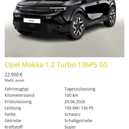
Opel Mokka 1.2 Turbo 136PS GS
22.950 €
MwSt. ausw.
Fahrzeugtyp
Tageszulassung
Kilometerstand
100 km
Erstzulassung
29.06.2026
Leistung
100 kW/ 136 PS
Farbe
Schwarz
Getriebe
Schaltgetriebe
Kraftstoff
Super