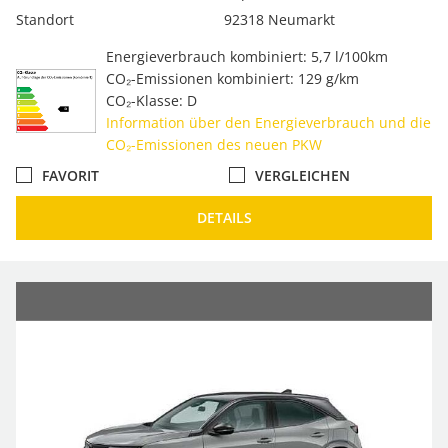
Standort
92318 Neumarkt
Energieverbrauch kombiniert: 5,7 l/100km
CO₂-Emissionen kombiniert: 129 g/km
CO₂-Klasse: D
Information über den Energieverbrauch und die
CO₂-Emissionen des neuen PKW
FAVORIT
VERGLEICHEN
DETAILS