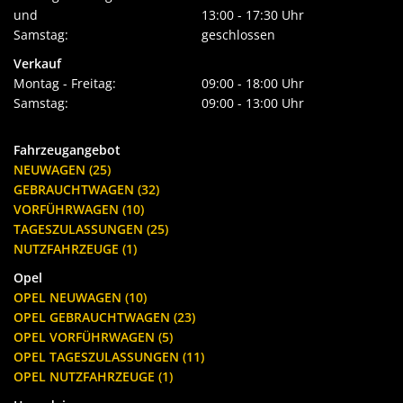
und
13:00 - 17:30 Uhr
Samstag:
geschlossen
Verkauf
Montag - Freitag:
09:00 - 18:00 Uhr
Samstag:
09:00 - 13:00 Uhr
Fahrzeugangebot
NEUWAGEN (25)
GEBRAUCHTWAGEN (32)
VORFÜHRWAGEN (10)
TAGESZULASSUNGEN (25)
NUTZFAHRZEUGE (1)
Opel
OPEL NEUWAGEN (10)
OPEL GEBRAUCHTWAGEN (23)
OPEL VORFÜHRWAGEN (5)
OPEL TAGESZULASSUNGEN (11)
OPEL NUTZFAHRZEUGE (1)