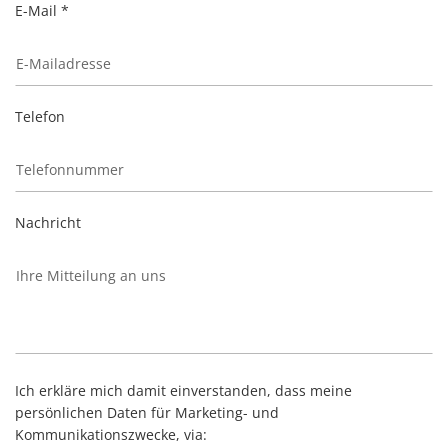
E-Mail *
Telefon
Nachricht
Ich erkläre mich damit einverstanden, dass meine
persönlichen Daten für Marketing- und
Kommunikationszwecke, via: