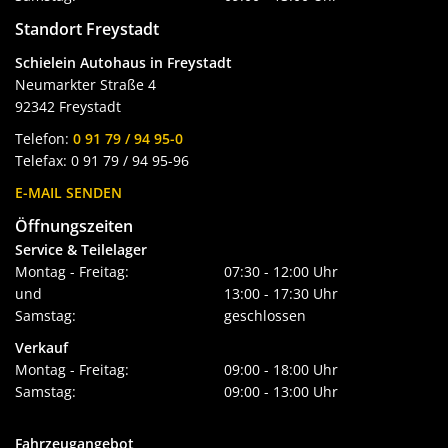
Standort Freystadt
Schielein Autohaus in Freystadt
Neumarkter Straße 4
92342 Freystadt
Telefon:
0 91 79 / 94 95-0
Telefax: 0 91 79 / 94 95-96
E-MAIL SENDEN
Öffnungszeiten
Service & Teilelager
Montag - Freitag:
07:30 - 12:00 Uhr
und
13:00 - 17:30 Uhr
Samstag:
geschlossen
Verkauf
Montag - Freitag:
09:00 - 18:00 Uhr
Samstag:
09:00 - 13:00 Uhr
Fahrzeugangebot