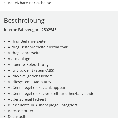
Beheizbare Heckscheibe
Beschreibung
Interne Fahrzeugnr.:
2502545
Airbag Beifahrerseite
Airbag Beifahrerseite abschaltbar
Airbag Fahrerseite
Alarmanlage
Ambiente-Beleuchtung
Anti-Blockier-System (ABS)
Audio-Navigationssystem
Audiosystem: Radio RDS
Außenspiegel elektr. anklappbar
Außenspiegel elektr. verstell- und heizbar, beide
Außenspiegel lackiert
Blinkleuchte in Außenspiegel integriert
Bordcomputer
Dachspoiler