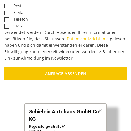
Post
E-Mail
Telefon
SMS
verwendet werden. Durch Absenden Ihrer Informationen
bestätigen Sie, dass Sie unsere
Datenschutzrichtlinie
gelesen
haben und sich damit einverstanden erklären. Diese
Einwilligung kann jederzeit widerrufen werden, z.B. über den
Link zur Abmeldung im Newsletter.
ANFRAGE ABSENDEN