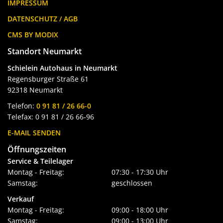
IMPRESSUM
DATENSCHUTZ / AGB
CMS BY MODIX
Standort Neumarkt
Schielein Autohaus in Neumarkt
Regensburger Straße 61
92318 Neumarkt
Telefon:
0 91 81 / 26 66-0
Telefax: 0 91 81 / 26 66-96
E-MAIL SENDEN
Öffnungszeiten
Service & Teilelager
Montag - Freitag:
07:30 - 17:30 Uhr
Samstag:
geschlossen
Verkauf
Montag - Freitag:
09:00 - 18:00 Uhr
Samstag:
09:00 - 13:00 Uhr