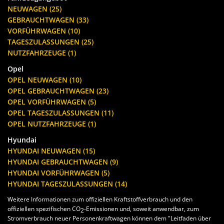
NEUWAGEN (25)
GEBRAUCHTWAGEN (33)
VORFÜHRWAGEN (10)
TAGESZULASSUNGEN (25)
NUTZFAHRZEUGE (1)
Opel
OPEL NEUWAGEN (10)
OPEL GEBRAUCHTWAGEN (23)
OPEL VORFÜHRWAGEN (5)
OPEL TAGESZULASSUNGEN (11)
OPEL NUTZFAHRZEUGE (1)
Hyundai
HYUNDAI NEUWAGEN (15)
HYUNDAI GEBRAUCHTWAGEN (9)
HYUNDAI VORFÜHRWAGEN (5)
HYUNDAI TAGESZULASSUNGEN (14)
Weitere Informationen zum offiziellen Kraftstoffverbrauch und den
offiziellen spezifischen CO
-Emissionen und, soweit anwendbar, zum
2
Stromverbrauch neuer Personenkraftwagen können dem "Leitfaden über