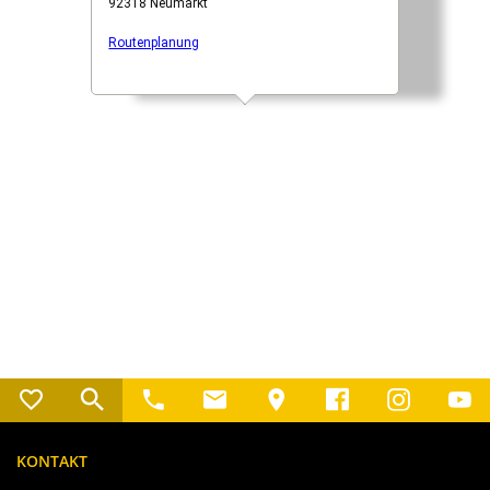
KONTAKT