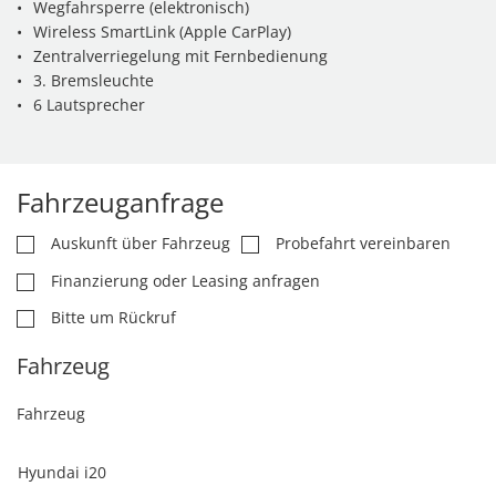
Wegfahrsperre (elektronisch)
Wireless SmartLink (Apple CarPlay)
Zentralverriegelung mit Fernbedienung
3. Bremsleuchte
6 Lautsprecher
Fahrzeuganfrage
Auskunft über Fahrzeug
Probefahrt vereinbaren
Finanzierung oder Leasing anfragen
Bitte um Rückruf
Fahrzeug
Fahrzeug